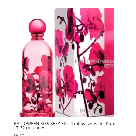
HALLOWEEN KISS SEXY EDT 4 ml by Jesús del Pozo
17-32 unidades
€
5,10