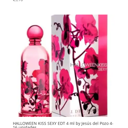
HALLOWEEN KISS SEXY EDT 4 ml by Jesús del Pozo 4-
16 unidades