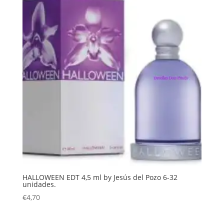
HALLOWEEN EDT 4,5 ml by Jesús del Pozo 6-32
unidades.
€
4,70