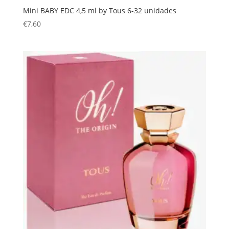
Mini BABY EDC 4,5 ml by Tous 6-32 unidades
€
7,60