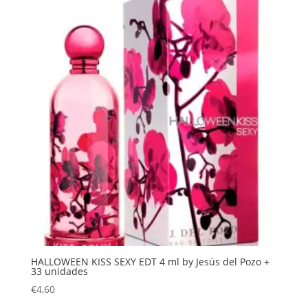
HALLOWEEN KISS SEXY EDT 4 ml by Jesús del Pozo +
33 unidades
€
4,60