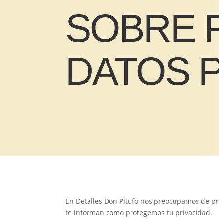
SOBRE 
DATOS 
En Detalles Don Pitufo nos preocupamos de pr
te informan como protegemos tu privacidad.