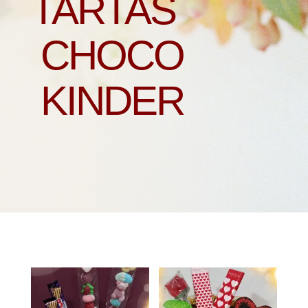
TARTAS
CHOCO
KINDER