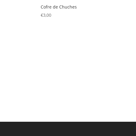
Cofre de Chuches
€
3,00