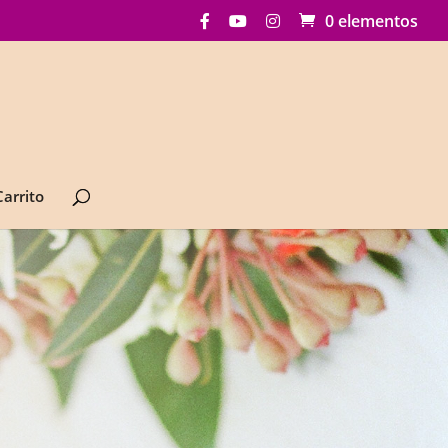
0 elementos
Carrito