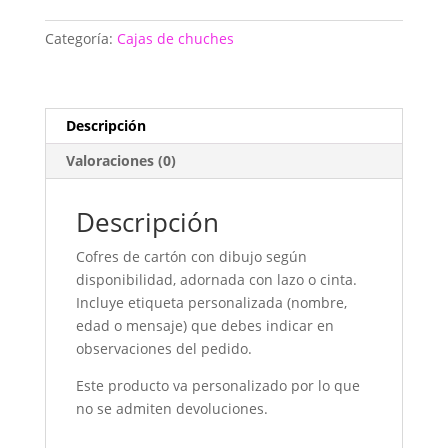
cantidad
Categoría:
Cajas de chuches
Descripción
Valoraciones (0)
Descripción
Cofres de cartón con dibujo según
disponibilidad, adornada con lazo o cinta.
Incluye etiqueta personalizada (nombre,
edad o mensaje) que debes indicar en
observaciones del pedido.
Este producto va personalizado por lo que
no se admiten devoluciones.