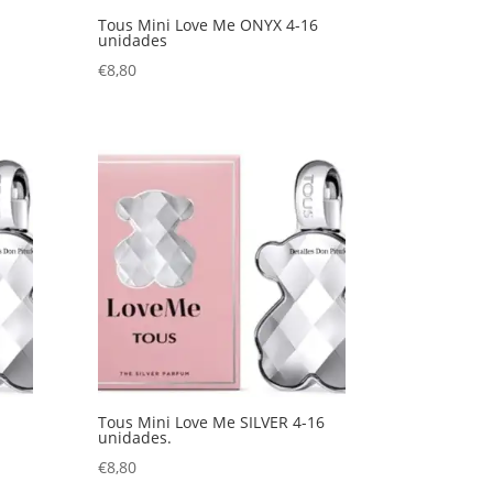
Tous Mini Love Me ONYX 4-16
unidades
€
8,80
Tous Mini Love Me SILVER 4-16
unidades.
€
8,80