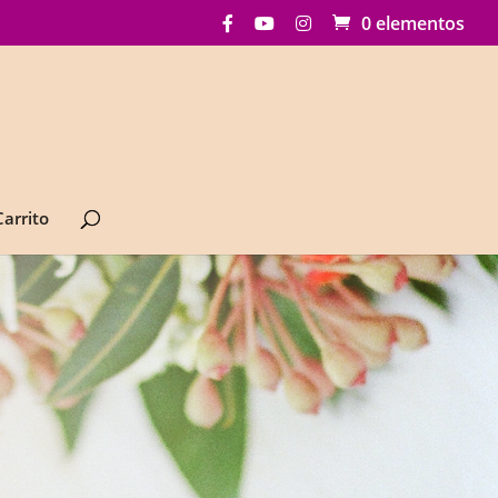
0 elementos
Carrito