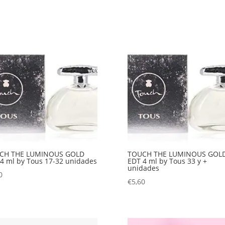
CH THE LUMINOUS GOLD
TOUCH THE LUMINOUS GOL
4 ml by Tous 17-32 unidades
EDT 4 ml by Tous 33 y +
unidades
0
€
5,60