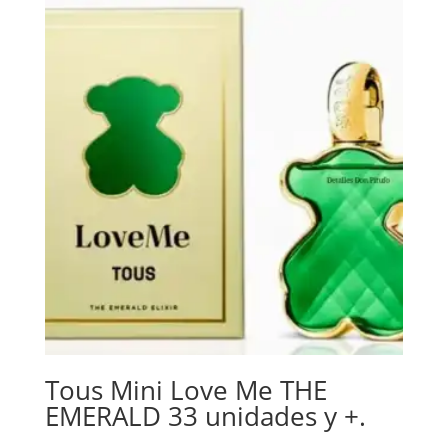
Tous Mini Love Me THE
EMERALD 33 unidades y +.