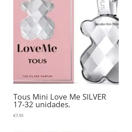
Tous Mini Love Me SILVER
17-32 unidades.
€
7,95