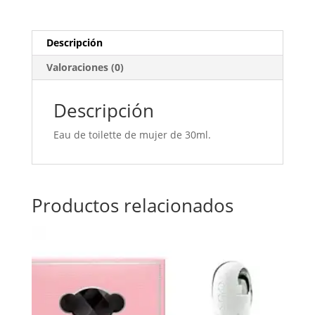
Descripción
Valoraciones (0)
Descripción
Eau de toilette de mujer de 30ml.
Productos relacionados