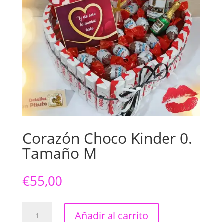
Corazón Choco Kinder 0.
Tamaño M
€
55,00
Corazón
Añadir al carrito
Choco