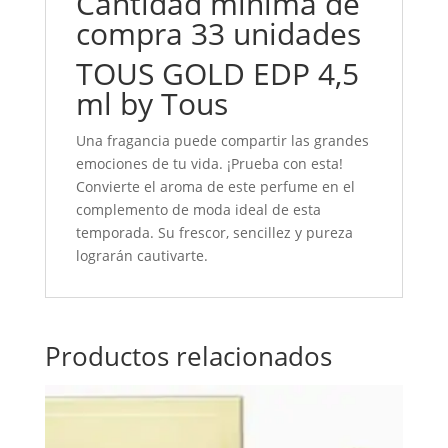
Cantidad mínima de
compra 33 unidades
TOUS GOLD EDP 4,5
ml by Tous
Una fragancia puede compartir las grandes
emociones de tu vida. ¡Prueba con esta!
Convierte el aroma de este perfume en el
complemento de moda ideal de esta
temporada. Su frescor, sencillez y pureza
lograrán cautivarte.
Productos relacionados