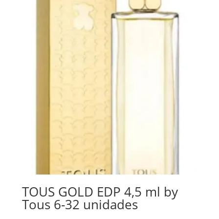
TOUS GOLD EDP 4,5 ml by
Tous 6-32 unidades