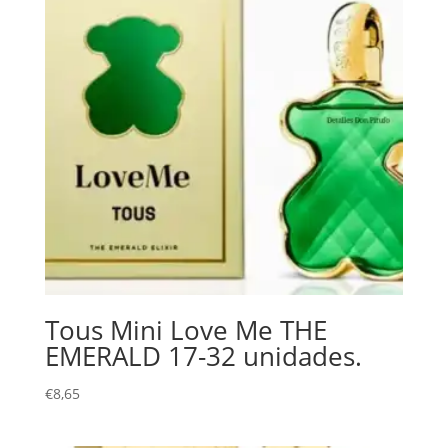
Tous Mini Love Me THE
EMERALD 17-32 unidades.
€
8,65