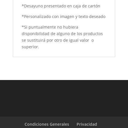
*Desayuno presentado en caja de cartón
*Personalizado con imagen y texto deseado
*Si puntualmente no hubiera
disponibilidad de alguno de los productos
se sustituirá por otro de igual valor o
superior.
Condiciones Generales
Privacidad