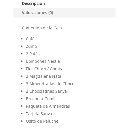
Descripción
Valoraciones (0)
Contenido de la Caja.
Café
Zumo
2 Patés
Bombones Nestlé
Flor Choco / Gomis
2 Magdalena Nata
3 Almendradas de Choco
2 Chocolatinas Sanva
Brocheta Gomis
Paquete de Almendras
Tarjeta Sanva
Osito de Peluche