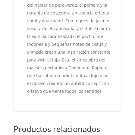
del néctar de pera verde, el pomelo y la
naranja dulce genera un esencia oriental
floral y gourmand. Con toques de jazmín
solar y violeta apolvada, y el dulce olor de
la vainilla caramelizada, el pachulí de
Indonesia y pequeñas notas de cistus y
almizcle crean una inspiración constante
para vivir el lujo. Este elixir es obra del
maestro perfumista Dominique Ropion,
que ha sabido rendir tributo al lujo más
exclusivo creando un auténtico capricho
olfativo que tienta todos los sentidos.
Productos relacionados