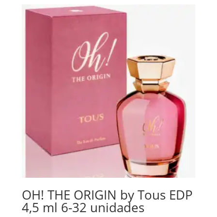
OH! THE ORIGIN by Tous EDP
4,5 ml 6-32 unidades